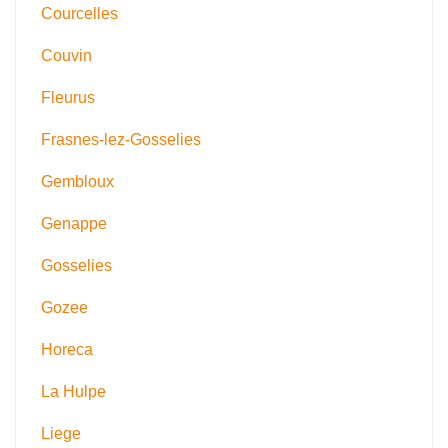
Courcelles
Couvin
Fleurus
Frasnes-lez-Gosselies
Gembloux
Genappe
Gosselies
Gozee
Horeca
La Hulpe
Liege