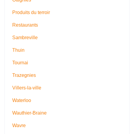
Produits du terroir
Restaurants
Sambreville
Thuin
Tournai
Trazegnies
Villers-la-ville
Waterloo
Wauthier-Braine
Wavre