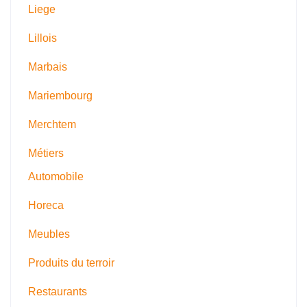
Liege
Lillois
Marbais
Mariembourg
Merchtem
Métiers
Automobile
Horeca
Meubles
Produits du terroir
Restaurants