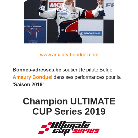
www.amaury-bonduel.com
Bonnes-adresses.be
soutient le pilote Belge
Amaury Bonduel
dans ses performances pour la
'Saison 2019'.
Champion ULTIMATE
CUP Series 2019