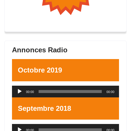
Annonces Radio
Octobre 2019
Lecteur
00:00
00:00
audio
Septembre 2018
Lecteur
00:00
00:00