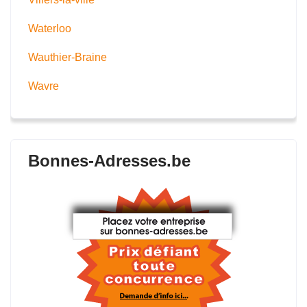
Waterloo
Wauthier-Braine
Wavre
Bonnes-Adresses.be