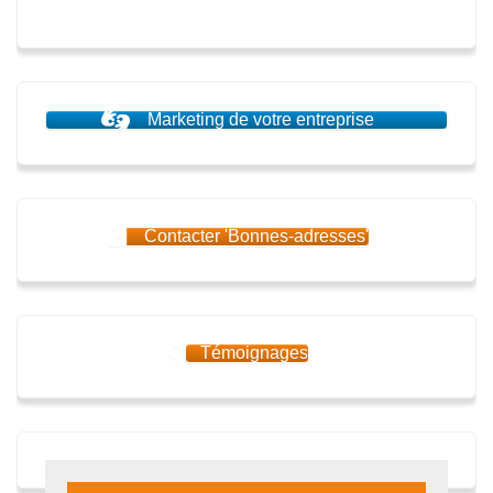
Marketing de votre entreprise
Contacter 'Bonnes-adresses'
Témoignages