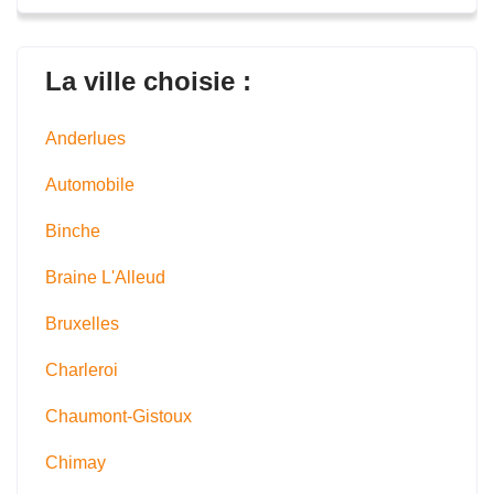
La ville choisie :
Anderlues
Automobile
Binche
Braine L'Alleud
Bruxelles
Charleroi
Chaumont-Gistoux
Chimay