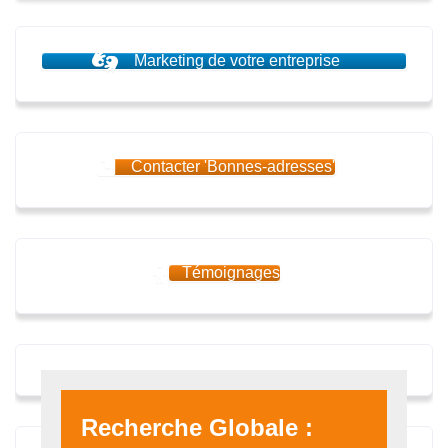
Marketing de votre entreprise
Contacter 'Bonnes-adresses'
Témoignages
Recherche Globale :