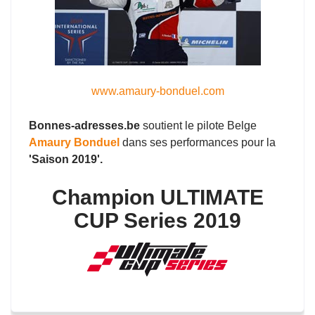
www.amaury-bonduel.com
Bonnes-adresses.be
soutient le pilote Belge
Amaury Bonduel
dans ses performances pour la
'Saison 2019'.
Champion ULTIMATE
CUP Series 2019