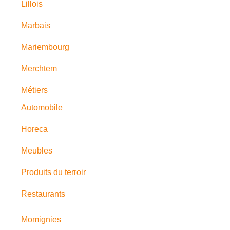
Lillois
Marbais
Mariembourg
Merchtem
Métiers
Automobile
Horeca
Meubles
Produits du terroir
Restaurants
Momignies