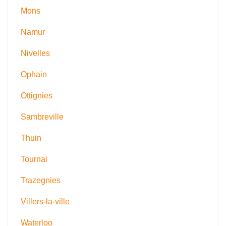
Mons
Namur
Nivelles
Ophain
Ottignies
Sambreville
Thuin
Tournai
Trazegnies
Villers-la-ville
Waterloo