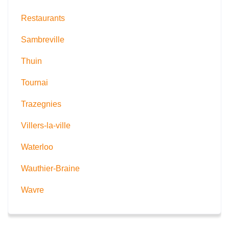
Restaurants
Sambreville
Thuin
Tournai
Trazegnies
Villers-la-ville
Waterloo
Wauthier-Braine
Wavre