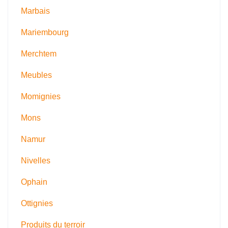
Marbais
Mariembourg
Merchtem
Meubles
Momignies
Mons
Namur
Nivelles
Ophain
Ottignies
Produits du terroir