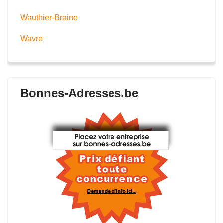
Wauthier-Braine
Wavre
Bonnes-Adresses.be