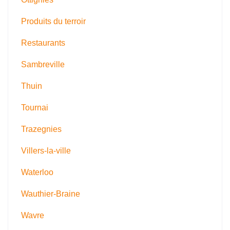
Produits du terroir
Restaurants
Sambreville
Thuin
Tournai
Trazegnies
Villers-la-ville
Waterloo
Wauthier-Braine
Wavre