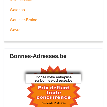
Waterloo
Wauthier-Braine
Wavre
Bonnes-Adresses.be