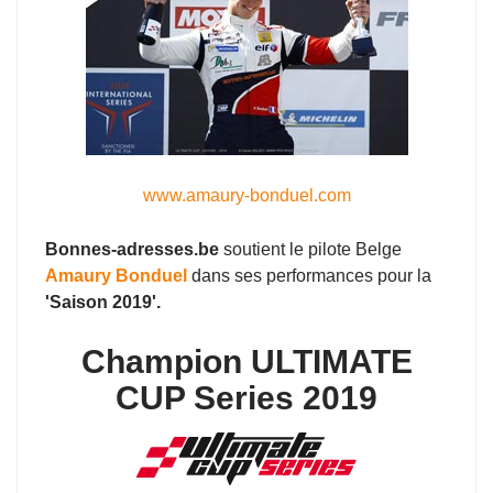
www.amaury-bonduel.com
Bonnes-adresses.be
soutient le pilote Belge
Amaury Bonduel
dans ses performances pour la
'Saison 2019'.
Champion ULTIMATE
CUP Series 2019