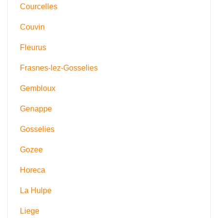
Courcelles
Couvin
Fleurus
Frasnes-lez-Gosselies
Gembloux
Genappe
Gosselies
Gozee
Horeca
La Hulpe
Liege