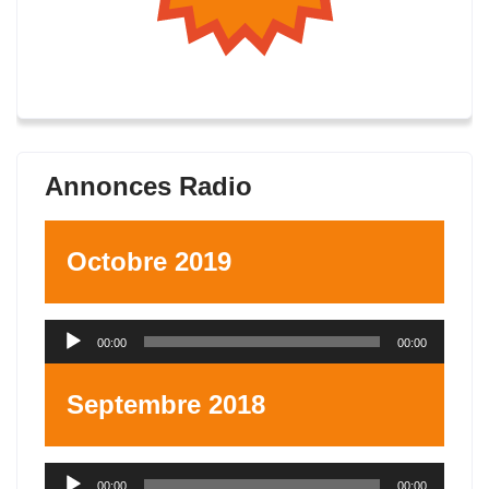
Annonces Radio
Octobre 2019
Lecteur
00:00
00:00
audio
Septembre 2018
Lecteur
00:00
00:00