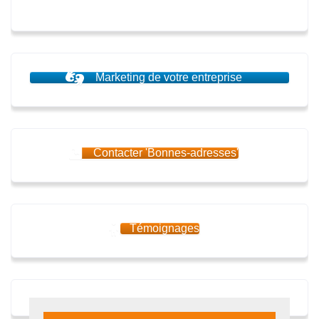
Marketing de votre entreprise
Contacter 'Bonnes-adresses'
Témoignages