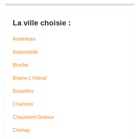
La ville choisie :
Anderlues
Automobile
Binche
Braine L'Alleud
Bruxelles
Charleroi
Chaumont-Gistoux
Chimay