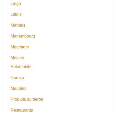
Liege
Lillois
Marbais
Mariembourg
Merchtem
Métiers
Automobile
Horeca
Meubles
Produits du terroir
Restaurants