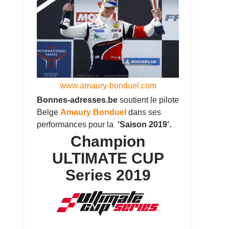
www.amaury-bonduel.com
Bonnes-adresses.be
soutient le pilote
Belge
Amaury Bonduel
dans ses
performances pour la
'Saison 2019'.
Champion
ULTIMATE CUP
Series 2019