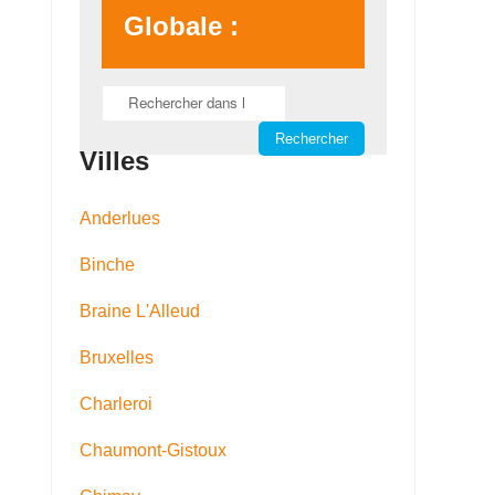
Globale :
Villes
Anderlues
Binche
Braine L'Alleud
Bruxelles
Charleroi
Chaumont-Gistoux