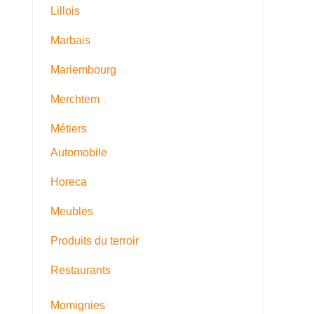
Lillois
Marbais
Mariembourg
Merchtem
Métiers
Automobile
Horeca
Meubles
Produits du terroir
Restaurants
Momignies