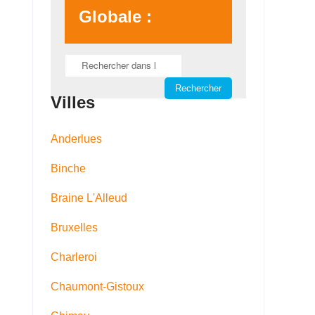
Globale :
Villes
Anderlues
Binche
Braine L'Alleud
Bruxelles
Charleroi
Chaumont-Gistoux