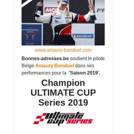
www.amaury-bonduel.com
Bonnes-adresses.be
soutient le pilote
Belge
Amaury Bonduel
dans ses
performances pour la
'Saison 2019'.
Champion
ULTIMATE CUP
Series 2019