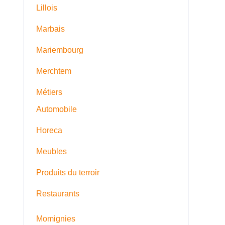
Lillois
Marbais
Mariembourg
Merchtem
Métiers
Automobile
Horeca
Meubles
Produits du terroir
Restaurants
Momignies