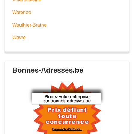
Waterloo
Wauthier-Braine
Wavre
Bonnes-Adresses.be