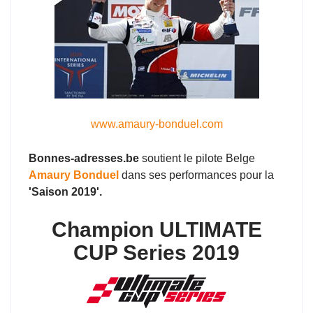
www.amaury-bonduel.com
Bonnes-adresses.be
soutient le pilote Belge
Amaury Bonduel
dans ses performances pour la
'Saison 2019'.
Champion ULTIMATE
CUP Series 2019