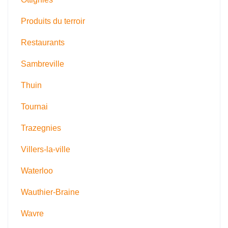
Produits du terroir
Restaurants
Sambreville
Thuin
Tournai
Trazegnies
Villers-la-ville
Waterloo
Wauthier-Braine
Wavre