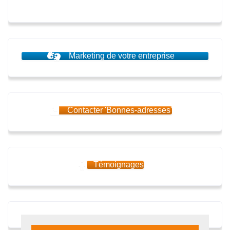
Marketing de votre entreprise
Contacter 'Bonnes-adresses'
Témoignages