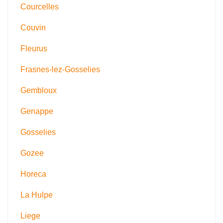
Courcelles
Couvin
Fleurus
Frasnes-lez-Gosselies
Gembloux
Genappe
Gosselies
Gozee
Horeca
La Hulpe
Liege