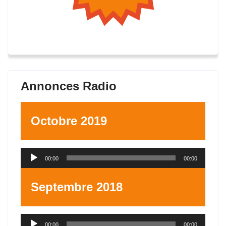
Annonces Radio
Octobre 2019
Lecteur
00:00
00:00
audio
Septembre 2018
Lecteur
00:00
00:00