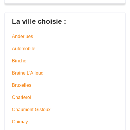
La ville choisie :
Anderlues
Automobile
Binche
Braine L'Alleud
Bruxelles
Charleroi
Chaumont-Gistoux
Chimay