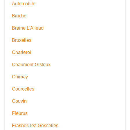
Automobile
Binche
Braine L'Alleud
Bruxelles
Charleroi
Chaumont-Gistoux
Chimay
Courcelles
Couvin
Fleurus
Frasnes-lez-Gosselies