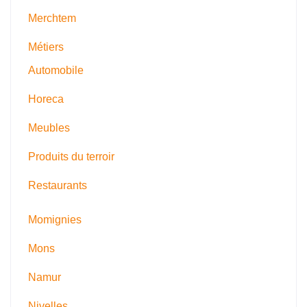
Merchtem
Métiers
Automobile
Horeca
Meubles
Produits du terroir
Restaurants
Momignies
Mons
Namur
Nivelles