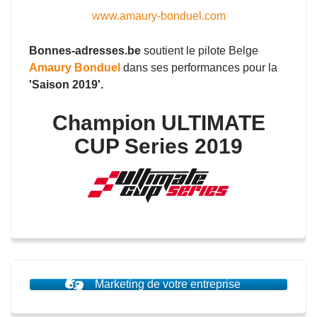
www.amaury-bonduel.com
Bonnes-adresses.be
soutient le pilote Belge
Amaury Bonduel
dans ses performances pour la
'Saison 2019'.
Champion ULTIMATE
CUP Series 2019
Marketing de votre entreprise