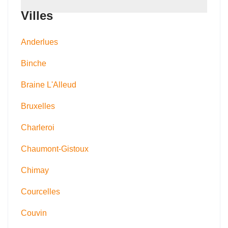
Villes
Anderlues
Binche
Braine L'Alleud
Bruxelles
Charleroi
Chaumont-Gistoux
Chimay
Courcelles
Couvin