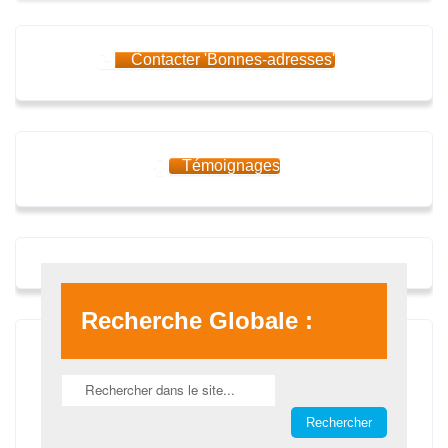
Contacter 'Bonnes-adresses'
Témoignages
Recherche Globale :