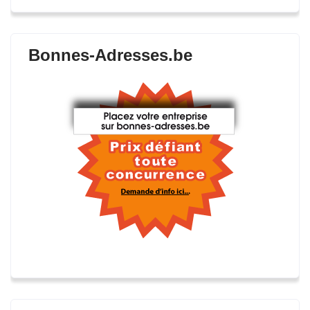
Bonnes-Adresses.be