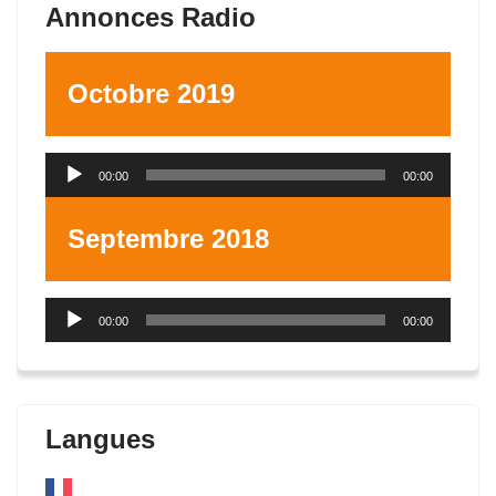
Annonces Radio
Octobre 2019
Lecteur
00:00
00:00
audio
Septembre 2018
Lecteur
00:00
00:00
audio
Langues