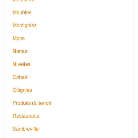
Meubles
Momignies
Mons
Namur
Nivelles
Ophain
Ottignies
Produits du terroir
Restaurants
Sambreville