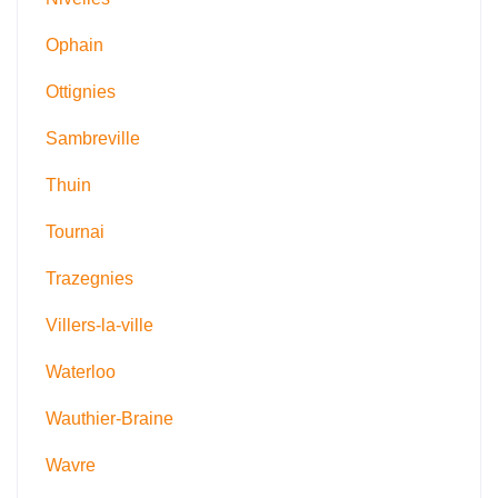
Ophain
Ottignies
Sambreville
Thuin
Tournai
Trazegnies
Villers-la-ville
Waterloo
Wauthier-Braine
Wavre