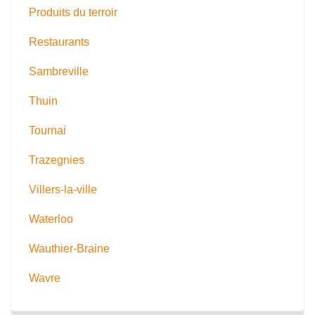
Produits du terroir
Restaurants
Sambreville
Thuin
Tournai
Trazegnies
Villers-la-ville
Waterloo
Wauthier-Braine
Wavre