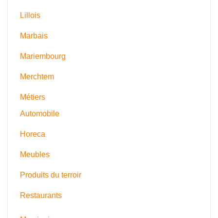
Lillois
Marbais
Mariembourg
Merchtem
Métiers
Automobile
Horeca
Meubles
Produits du terroir
Restaurants