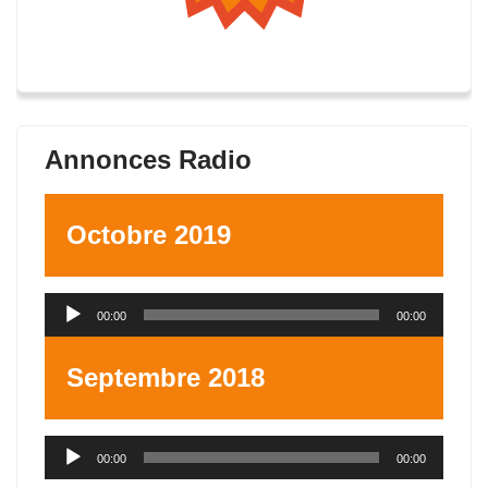
Annonces Radio
Octobre 2019
Lecteur
00:00
00:00
audio
Septembre 2018
Lecteur
00:00
00:00
audio