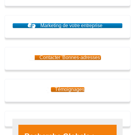
Marketing de votre entreprise
Contacter 'Bonnes-adresses'
Témoignages