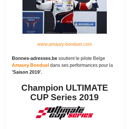
www.amaury-bonduel.com
Bonnes-adresses.be
soutient le pilote Belge
Amaury Bonduel
dans ses performances pour la
'Saison 2019'.
Champion ULTIMATE
CUP Series 2019