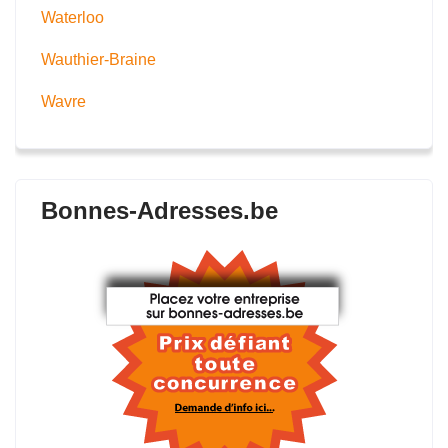
Waterloo
Wauthier-Braine
Wavre
Bonnes-Adresses.be