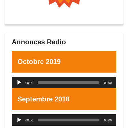
Annonces Radio
Octobre 2019
Lecteur
00:00
00:00
audio
Septembre 2018
Lecteur
00:00
00:00
audio