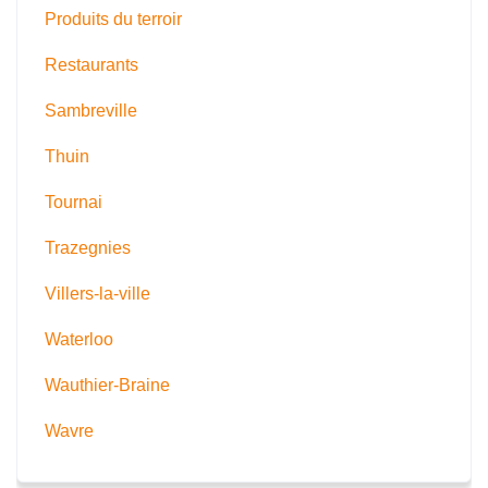
Produits du terroir
Restaurants
Sambreville
Thuin
Tournai
Trazegnies
Villers-la-ville
Waterloo
Wauthier-Braine
Wavre