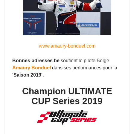
www.amaury-bonduel.com
Bonnes-adresses.be
soutient le pilote Belge
Amaury Bonduel
dans ses performances pour la
'Saison 2019'.
Champion ULTIMATE
CUP Series 2019