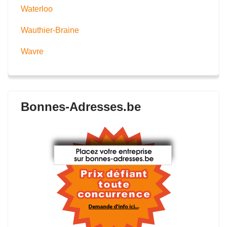
Waterloo
Wauthier-Braine
Wavre
Bonnes-Adresses.be