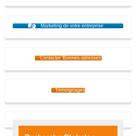
Marketing de votre entreprise
Contacter 'Bonnes-adresses'
Témoignages