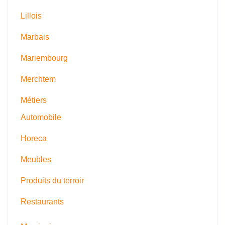
Lillois
Marbais
Mariembourg
Merchtem
Métiers
Automobile
Horeca
Meubles
Produits du terroir
Restaurants