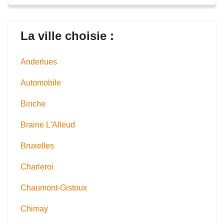
La ville choisie :
Anderlues
Automobile
Binche
Braine L'Alleud
Bruxelles
Charleroi
Chaumont-Gistoux
Chimay