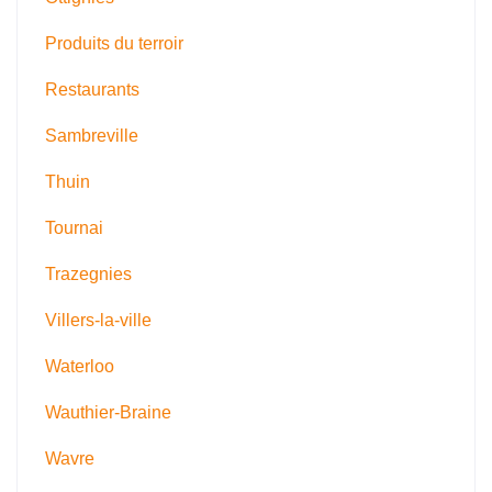
Produits du terroir
Restaurants
Sambreville
Thuin
Tournai
Trazegnies
Villers-la-ville
Waterloo
Wauthier-Braine
Wavre