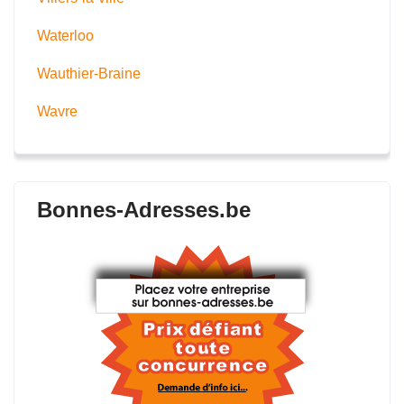
Waterloo
Wauthier-Braine
Wavre
Bonnes-Adresses.be