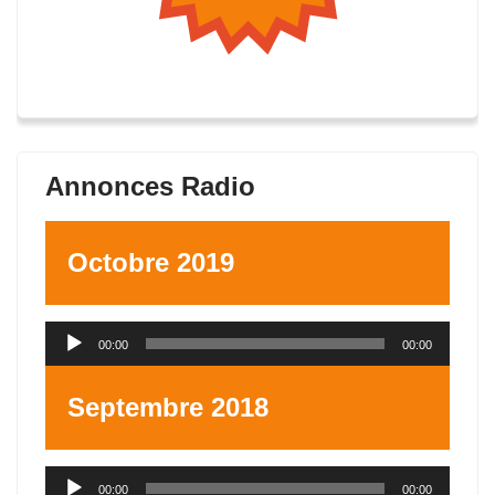
Annonces Radio
Octobre 2019
Lecteur
00:00
00:00
audio
Septembre 2018
Lecteur
00:00
00:00