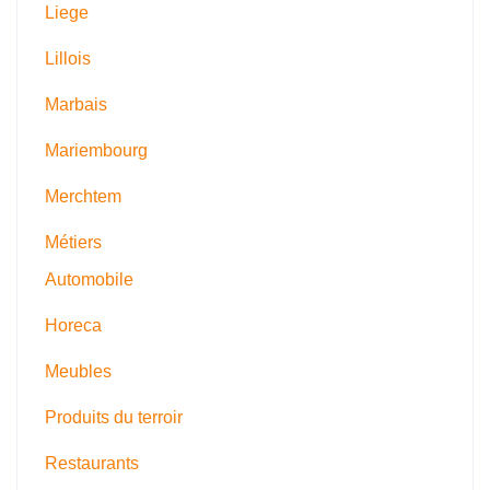
Liege
Lillois
Marbais
Mariembourg
Merchtem
Métiers
Automobile
Horeca
Meubles
Produits du terroir
Restaurants