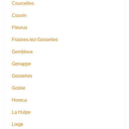
Courcelles
Couvin
Fleurus
Frasnes-lez-Gosselies
Gembloux
Genappe
Gosselies
Gozee
Horeca
La Hulpe
Liege