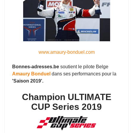
www.amaury-bonduel.com
Bonnes-adresses.be
soutient le pilote Belge
Amaury Bonduel
dans ses performances pour la
'Saison 2019'.
Champion ULTIMATE
CUP Series 2019