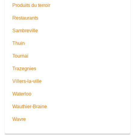
Produits du terroir
Restaurants
Sambreville
Thuin
Tournai
Trazegnies
Villers-la-ville
Waterloo
Wauthier-Braine
Wavre