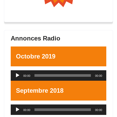
Annonces Radio
Octobre 2019
Lecteur
00:00
00:00
audio
Septembre 2018
Lecteur
00:00
00:00
audio