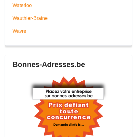
Waterloo
Wauthier-Braine
Wavre
Bonnes-Adresses.be