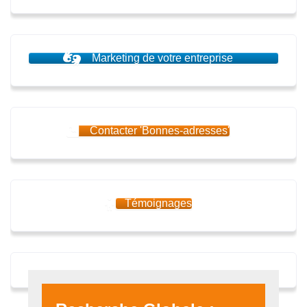
Marketing de votre entreprise
Contacter 'Bonnes-adresses'
Témoignages