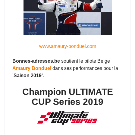
www.amaury-bonduel.com
Bonnes-adresses.be
soutient le pilote Belge
Amaury Bonduel
dans ses performances pour la
'Saison 2019'.
Champion ULTIMATE
CUP Series 2019