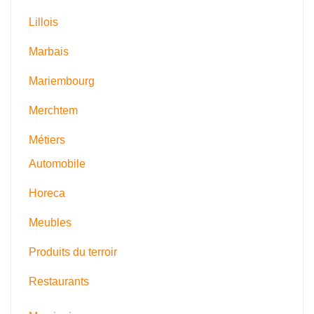
Lillois
Marbais
Mariembourg
Merchtem
Métiers
Automobile
Horeca
Meubles
Produits du terroir
Restaurants