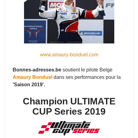
www.amaury-bonduel.com
Bonnes-adresses.be
soutient le pilote Belge
Amaury Bonduel
dans ses performances pour la
'Saison 2019'.
Champion ULTIMATE
CUP Series 2019