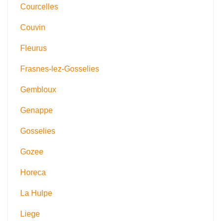
Courcelles
Couvin
Fleurus
Frasnes-lez-Gosselies
Gembloux
Genappe
Gosselies
Gozee
Horeca
La Hulpe
Liege