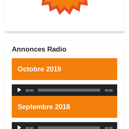
Annonces Radio
Octobre 2019
Lecteur
00:00
00:00
audio
Septembre 2018
Lecteur
00:00
00:00