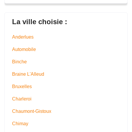
La ville choisie :
Anderlues
Automobile
Binche
Braine L'Alleud
Bruxelles
Charleroi
Chaumont-Gistoux
Chimay