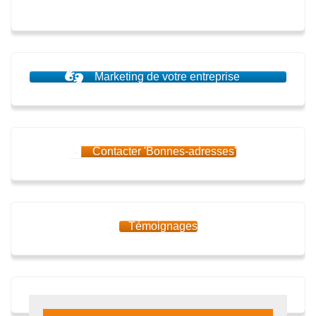
Marketing de votre entreprise
Contacter 'Bonnes-adresses'
Témoignages