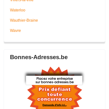
Waterloo
Wauthier-Braine
Wavre
Bonnes-Adresses.be