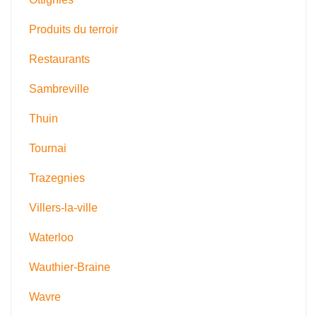
Produits du terroir
Restaurants
Sambreville
Thuin
Tournai
Trazegnies
Villers-la-ville
Waterloo
Wauthier-Braine
Wavre