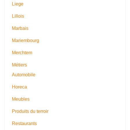
Liege
Lillois
Marbais
Mariembourg
Merchtem
Métiers
Automobile
Horeca
Meubles
Produits du terroir
Restaurants