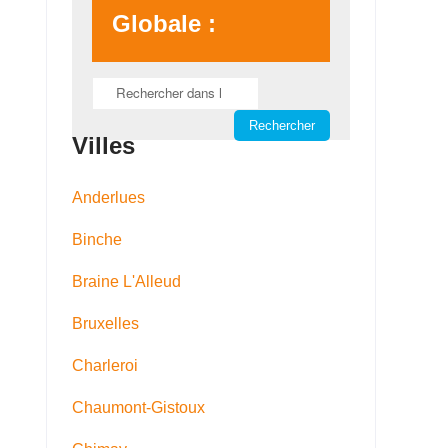
Globale :
Villes
Anderlues
Binche
Braine L'Alleud
Bruxelles
Charleroi
Chaumont-Gistoux