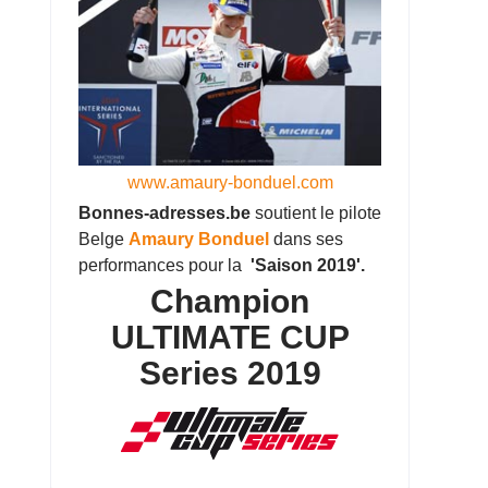
www.amaury-bonduel.com
Bonnes-adresses.be
soutient le pilote
Belge
Amaury Bonduel
dans ses
performances pour la
'Saison 2019'.
Champion
ULTIMATE CUP
Series 2019