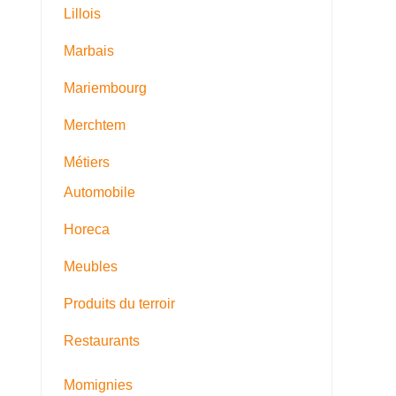
Lillois
Marbais
Mariembourg
Merchtem
Métiers
Automobile
Horeca
Meubles
Produits du terroir
Restaurants
Momignies