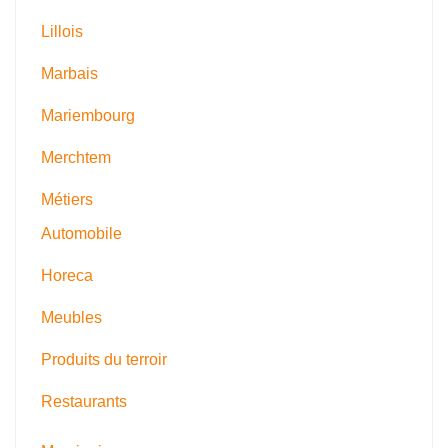
Lillois
Marbais
Mariembourg
Merchtem
Métiers
Automobile
Horeca
Meubles
Produits du terroir
Restaurants