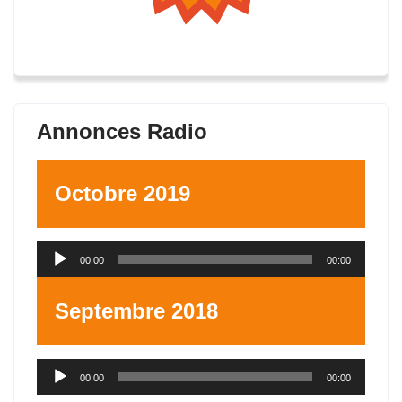
Annonces Radio
Octobre 2019
Lecteur
00:00
00:00
audio
Septembre 2018
Lecteur
00:00
00:00
audio