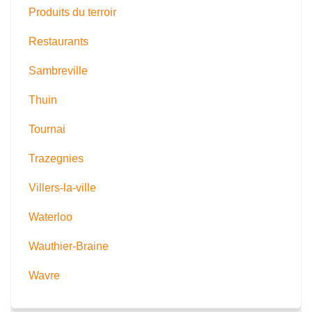
Produits du terroir
Restaurants
Sambreville
Thuin
Tournai
Trazegnies
Villers-la-ville
Waterloo
Wauthier-Braine
Wavre