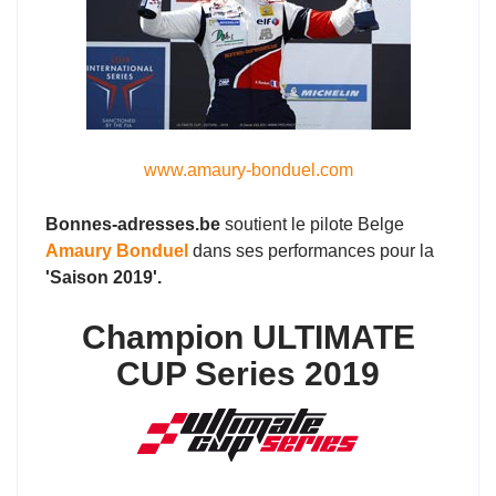
www.amaury-bonduel.com
Bonnes-adresses.be
soutient le pilote Belge
Amaury Bonduel
dans ses performances pour la
'Saison 2019'.
Champion ULTIMATE
CUP Series 2019