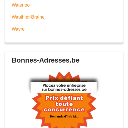
Waterloo
Wauthier-Braine
Wavre
Bonnes-Adresses.be