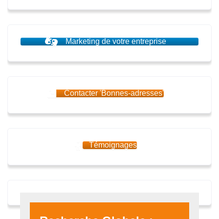
Marketing de votre entreprise
Contacter 'Bonnes-adresses'
Témoignages