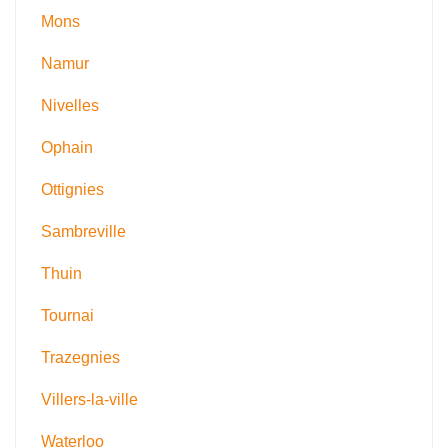
Mons
Namur
Nivelles
Ophain
Ottignies
Sambreville
Thuin
Tournai
Trazegnies
Villers-la-ville
Waterloo