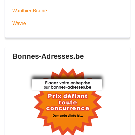
Wauthier-Braine
Wavre
Bonnes-Adresses.be