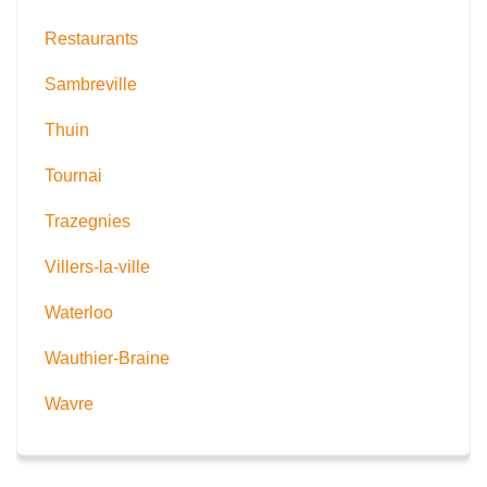
Restaurants
Sambreville
Thuin
Tournai
Trazegnies
Villers-la-ville
Waterloo
Wauthier-Braine
Wavre