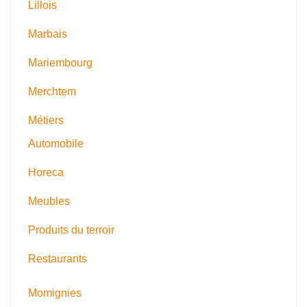
Lillois
Marbais
Mariembourg
Merchtem
Métiers
Automobile
Horeca
Meubles
Produits du terroir
Restaurants
Momignies