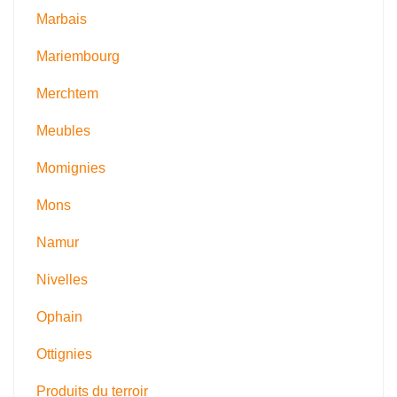
Marbais
Mariembourg
Merchtem
Meubles
Momignies
Mons
Namur
Nivelles
Ophain
Ottignies
Produits du terroir