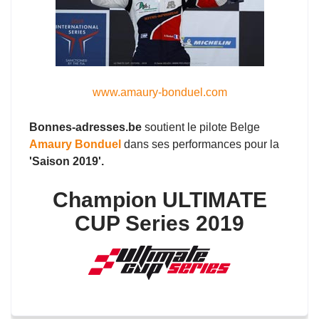
www.amaury-bonduel.com
Bonnes-adresses.be
soutient le pilote Belge
Amaury Bonduel
dans ses performances pour la
'Saison 2019'.
Champion ULTIMATE
CUP Series 2019