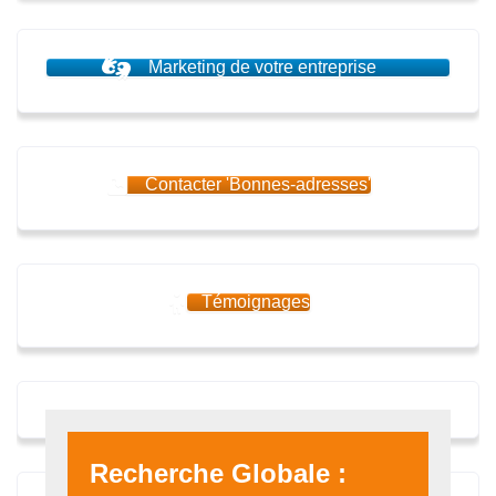
Marketing de votre entreprise
Contacter 'Bonnes-adresses'
Témoignages
Recherche Globale :