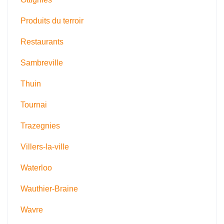
Produits du terroir
Restaurants
Sambreville
Thuin
Tournai
Trazegnies
Villers-la-ville
Waterloo
Wauthier-Braine
Wavre