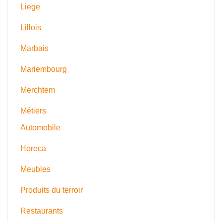
Liege
Lillois
Marbais
Mariembourg
Merchtem
Métiers
Automobile
Horeca
Meubles
Produits du terroir
Restaurants