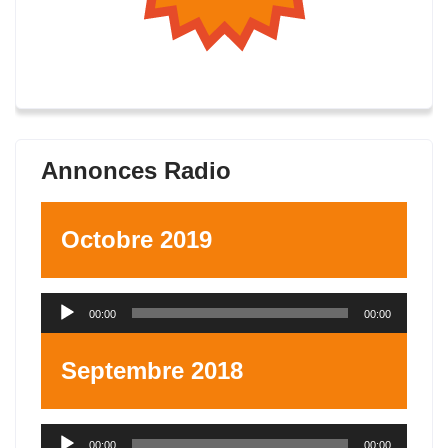
Annonces Radio
Octobre 2019
Lecteur
00:00
00:00
audio
Septembre 2018
Lecteur
00:00
00:00