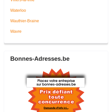
Waterloo
Wauthier-Braine
Wavre
Bonnes-Adresses.be