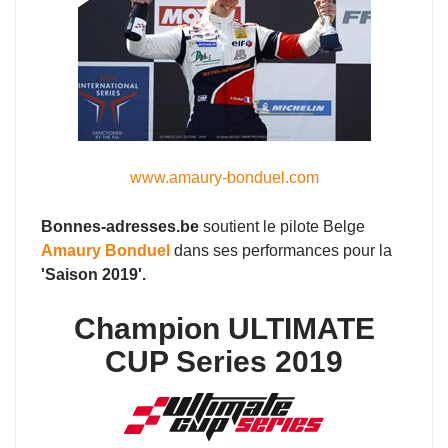
www.amaury-bonduel.com
Bonnes-adresses.be
soutient le pilote Belge
Amaury Bonduel
dans ses performances pour la
'Saison 2019'.
Champion ULTIMATE
CUP Series 2019