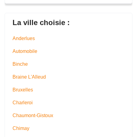
La ville choisie :
Anderlues
Automobile
Binche
Braine L'Alleud
Bruxelles
Charleroi
Chaumont-Gistoux
Chimay