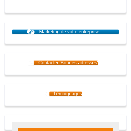
Marketing de votre entreprise
Contacter 'Bonnes-adresses'
Témoignages