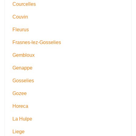
Courcelles
Couvin
Fleurus
Frasnes-lez-Gosselies
Gembloux
Genappe
Gosselies
Gozee
Horeca
La Hulpe
Liege