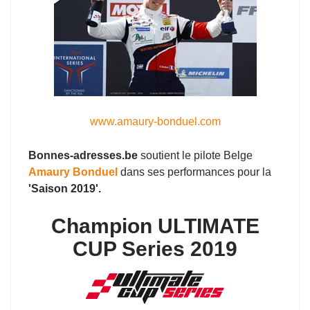
www.amaury-bonduel.com
Bonnes-adresses.be
soutient le pilote Belge
Amaury Bonduel
dans ses performances pour la
'Saison 2019'.
Champion ULTIMATE
CUP Series 2019