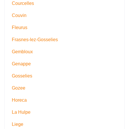
Courcelles
Couvin
Fleurus
Frasnes-lez-Gosselies
Gembloux
Genappe
Gosselies
Gozee
Horeca
La Hulpe
Liege