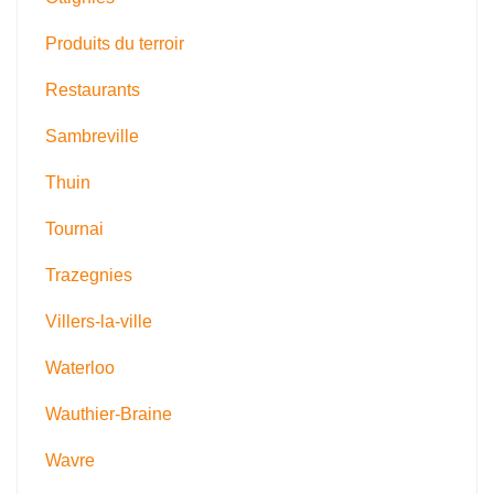
Produits du terroir
Restaurants
Sambreville
Thuin
Tournai
Trazegnies
Villers-la-ville
Waterloo
Wauthier-Braine
Wavre