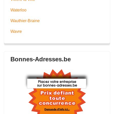
Waterloo
Wauthier-Braine
Wavre
Bonnes-Adresses.be