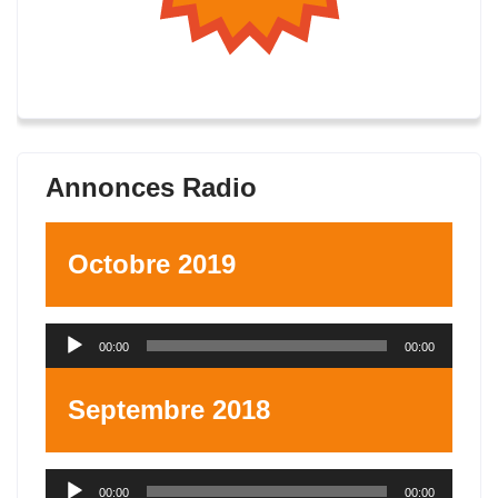
Annonces Radio
Octobre 2019
Lecteur
00:00
00:00
audio
Septembre 2018
Lecteur
00:00
00:00