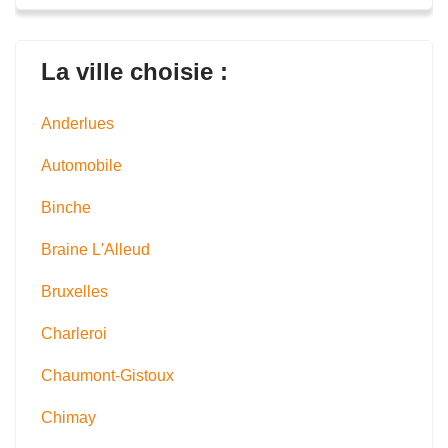
La ville choisie :
Anderlues
Automobile
Binche
Braine L'Alleud
Bruxelles
Charleroi
Chaumont-Gistoux
Chimay