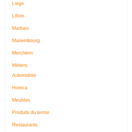
Liege
Lillois
Marbais
Mariembourg
Merchtem
Métiers
Automobile
Horeca
Meubles
Produits du terroir
Restaurants