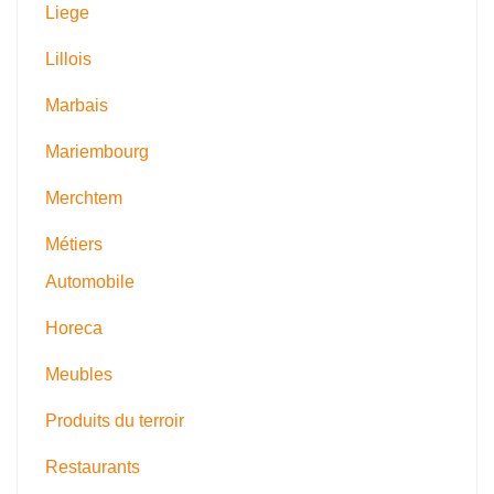
Liege
Lillois
Marbais
Mariembourg
Merchtem
Métiers
Automobile
Horeca
Meubles
Produits du terroir
Restaurants