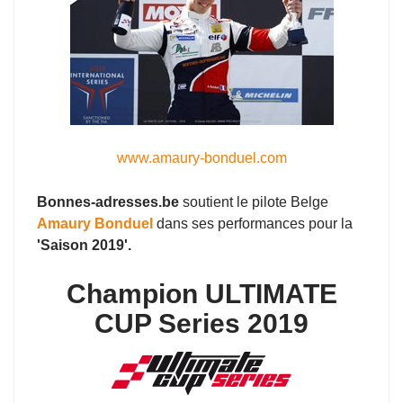
www.amaury-bonduel.com
Bonnes-adresses.be
soutient le pilote Belge
Amaury Bonduel
dans ses performances pour la
'Saison 2019'.
Champion ULTIMATE
CUP Series 2019