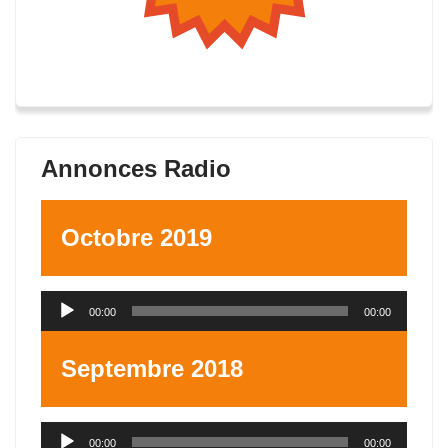
Annonces Radio
Octobre 2019
Lecteur
00:00
00:00
audio
Septembre 2018
Lecteur
00:00
00:00