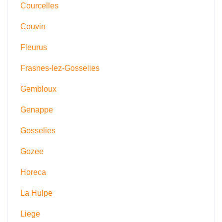
Courcelles
Couvin
Fleurus
Frasnes-lez-Gosselies
Gembloux
Genappe
Gosselies
Gozee
Horeca
La Hulpe
Liege