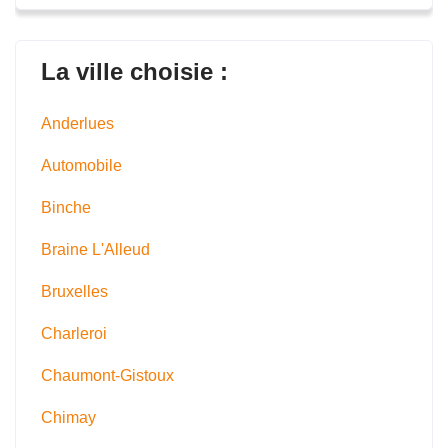
La ville choisie :
Anderlues
Automobile
Binche
Braine L'Alleud
Bruxelles
Charleroi
Chaumont-Gistoux
Chimay