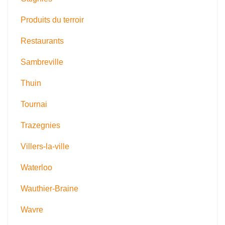
Produits du terroir
Restaurants
Sambreville
Thuin
Tournai
Trazegnies
Villers-la-ville
Waterloo
Wauthier-Braine
Wavre