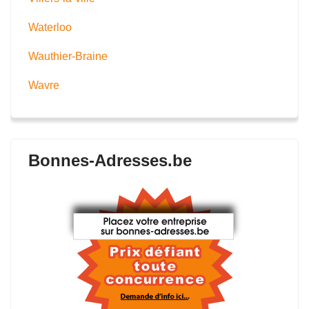
Waterloo
Wauthier-Braine
Wavre
Bonnes-Adresses.be