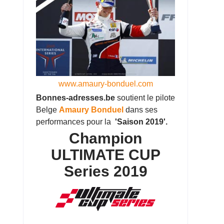
www.amaury-bonduel.com
Bonnes-adresses.be
soutient le pilote
Belge
Amaury Bonduel
dans ses
performances pour la
'Saison 2019'.
Champion
ULTIMATE CUP
Series 2019