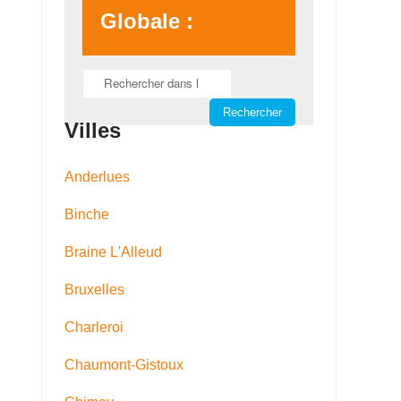
Globale :
Villes
Anderlues
Binche
Braine L'Alleud
Bruxelles
Charleroi
Chaumont-Gistoux