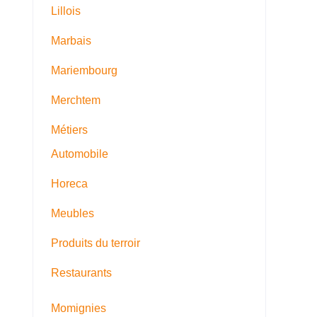
Lillois
Marbais
Mariembourg
Merchtem
Métiers
Automobile
Horeca
Meubles
Produits du terroir
Restaurants
Momignies