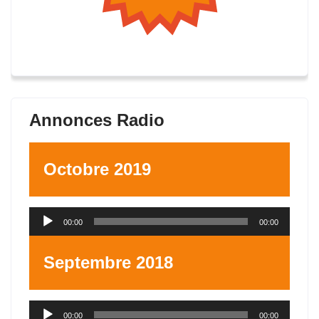
Annonces Radio
Octobre 2019
Lecteur
00:00
00:00
audio
Septembre 2018
Lecteur
00:00
00:00