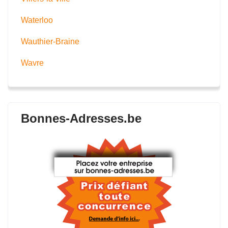
Waterloo
Wauthier-Braine
Wavre
Bonnes-Adresses.be