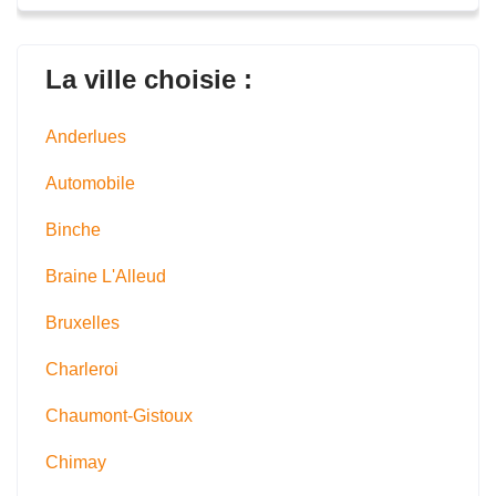
La ville choisie :
Anderlues
Automobile
Binche
Braine L'Alleud
Bruxelles
Charleroi
Chaumont-Gistoux
Chimay