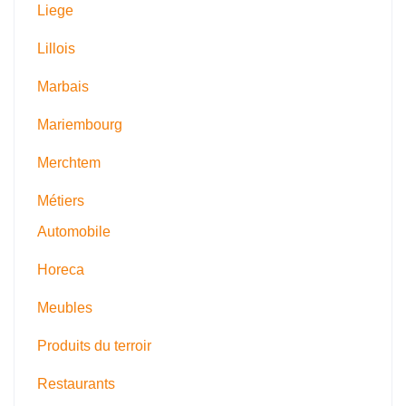
Liege
Lillois
Marbais
Mariembourg
Merchtem
Métiers
Automobile
Horeca
Meubles
Produits du terroir
Restaurants