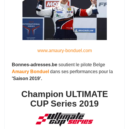
www.amaury-bonduel.com
Bonnes-adresses.be
soutient le pilote Belge
Amaury Bonduel
dans ses performances pour la
'Saison 2019'.
Champion ULTIMATE
CUP Series 2019