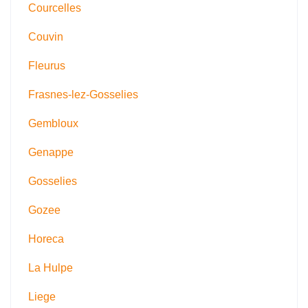
Courcelles
Couvin
Fleurus
Frasnes-lez-Gosselies
Gembloux
Genappe
Gosselies
Gozee
Horeca
La Hulpe
Liege