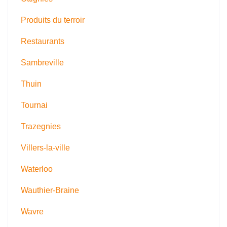
Produits du terroir
Restaurants
Sambreville
Thuin
Tournai
Trazegnies
Villers-la-ville
Waterloo
Wauthier-Braine
Wavre