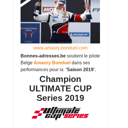
www.amaury-bonduel.com
Bonnes-adresses.be
soutient le pilote
Belge
Amaury Bonduel
dans ses
performances pour la
'Saison 2019'.
Champion
ULTIMATE CUP
Series 2019