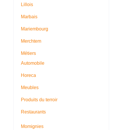
Lillois
Marbais
Mariembourg
Merchtem
Métiers
Automobile
Horeca
Meubles
Produits du terroir
Restaurants
Momignies