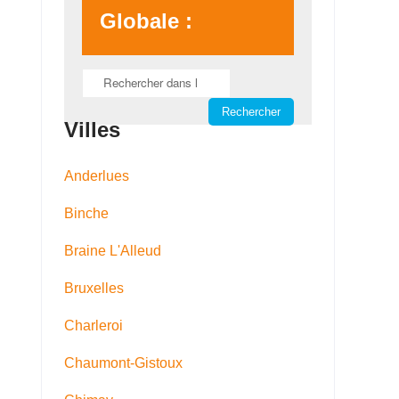
Globale :
Villes
Anderlues
Binche
Braine L'Alleud
Bruxelles
Charleroi
Chaumont-Gistoux