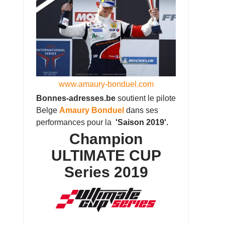
www.amaury-bonduel.com
Bonnes-adresses.be
soutient le pilote
Belge
Amaury Bonduel
dans ses
performances pour la
'Saison 2019'.
Champion
ULTIMATE CUP
Series 2019