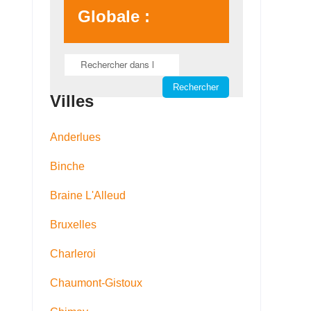
Globale :
Villes
Anderlues
Binche
Braine L'Alleud
Bruxelles
Charleroi
Chaumont-Gistoux