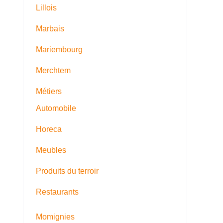
Lillois
Marbais
Mariembourg
Merchtem
Métiers
Automobile
Horeca
Meubles
Produits du terroir
Restaurants
Momignies