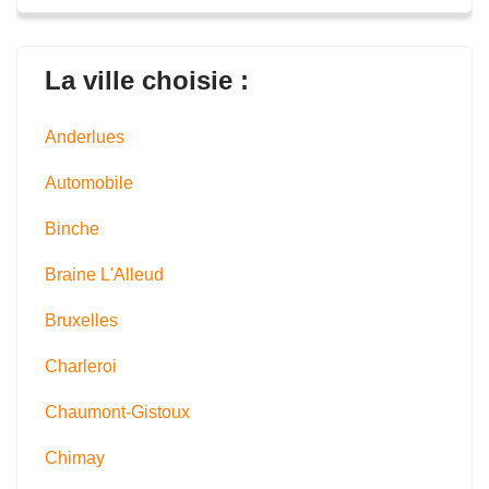
La ville choisie :
Anderlues
Automobile
Binche
Braine L'Alleud
Bruxelles
Charleroi
Chaumont-Gistoux
Chimay