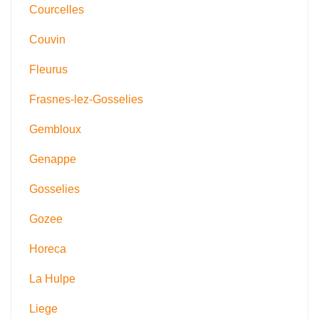
Courcelles
Couvin
Fleurus
Frasnes-lez-Gosselies
Gembloux
Genappe
Gosselies
Gozee
Horeca
La Hulpe
Liege