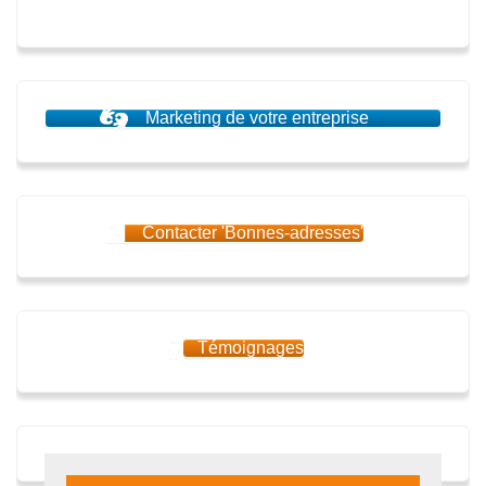
Marketing de votre entreprise
Contacter 'Bonnes-adresses'
Témoignages