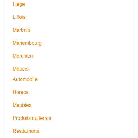
Liege
Lillois
Marbais
Mariembourg
Merchtem
Métiers
Automobile
Horeca
Meubles
Produits du terroir
Restaurants