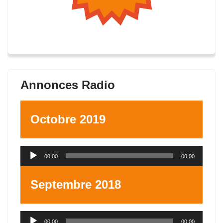
Annonces Radio
Octobre 2019
Lecteur
00:00
00:00
audio
Septembre 2018
Lecteur
00:00
00:00