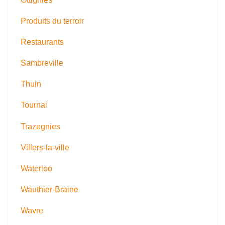
Produits du terroir
Restaurants
Sambreville
Thuin
Tournai
Trazegnies
Villers-la-ville
Waterloo
Wauthier-Braine
Wavre