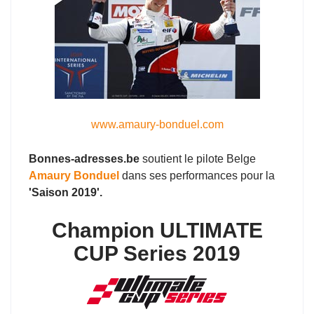
www.amaury-bonduel.com
Bonnes-adresses.be
soutient le pilote Belge
Amaury Bonduel
dans ses performances pour la
'Saison 2019'.
Champion ULTIMATE
CUP Series 2019