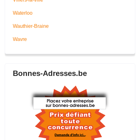
Waterloo
Wauthier-Braine
Wavre
Bonnes-Adresses.be