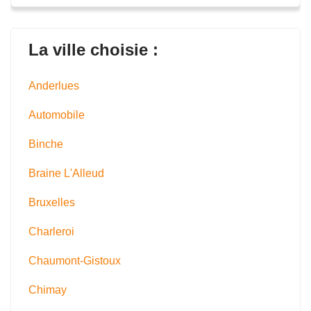
La ville choisie :
Anderlues
Automobile
Binche
Braine L'Alleud
Bruxelles
Charleroi
Chaumont-Gistoux
Chimay