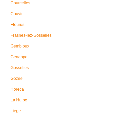
Courcelles
Couvin
Fleurus
Frasnes-lez-Gosselies
Gembloux
Genappe
Gosselies
Gozee
Horeca
La Hulpe
Liege