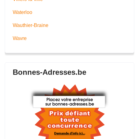
Waterloo
Wauthier-Braine
Wavre
Bonnes-Adresses.be