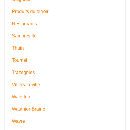
Produits du terroir
Restaurants
Sambreville
Thuin
Tournai
Trazegnies
Villers-la-ville
Waterloo
Wauthier-Braine
Wavre