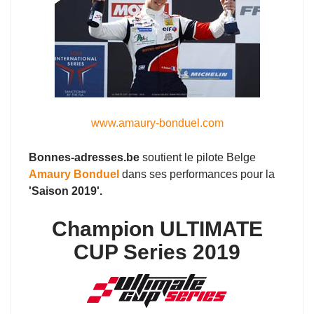
www.amaury-bonduel.com
Bonnes-adresses.be
soutient le pilote Belge
Amaury Bonduel
dans ses performances pour la
'Saison 2019'.
Champion ULTIMATE
CUP Series 2019