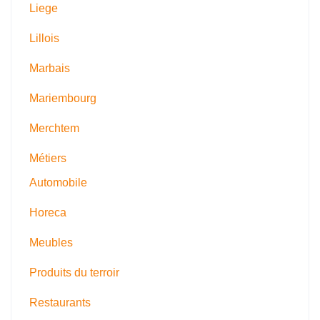
Liege
Lillois
Marbais
Mariembourg
Merchtem
Métiers
Automobile
Horeca
Meubles
Produits du terroir
Restaurants