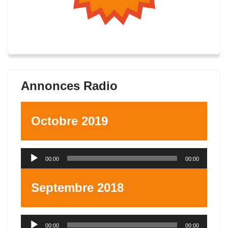
Annonces Radio
Octobre 2019
Lecteur
00:00
00:00
audio
Septembre 2018
Lecteur
00:00
00:00