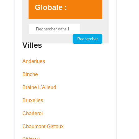
Globale :
Villes
Anderlues
Binche
Braine L'Alleud
Bruxelles
Charleroi
Chaumont-Gistoux