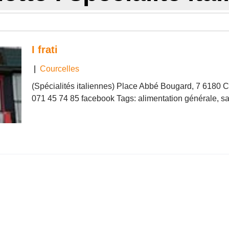
I frati
|
Courcelles
(Spécialités italiennes) Place Abbé Bougard, 7 6180 C
071 45 74 85 facebook Tags: alimentation générale, s