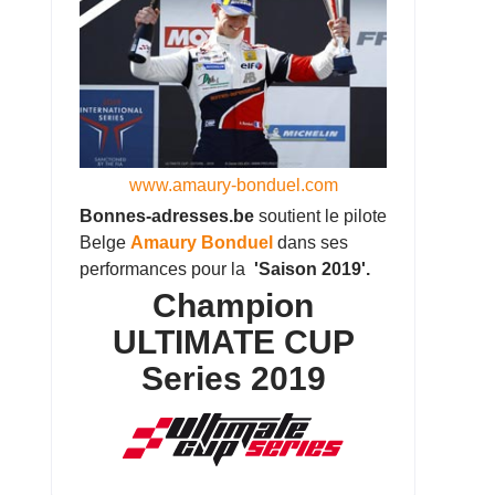
www.amaury-bonduel.com
Bonnes-adresses.be
soutient le pilote
Belge
Amaury Bonduel
dans ses
performances pour la
'Saison 2019'.
Champion
ULTIMATE CUP
Series 2019