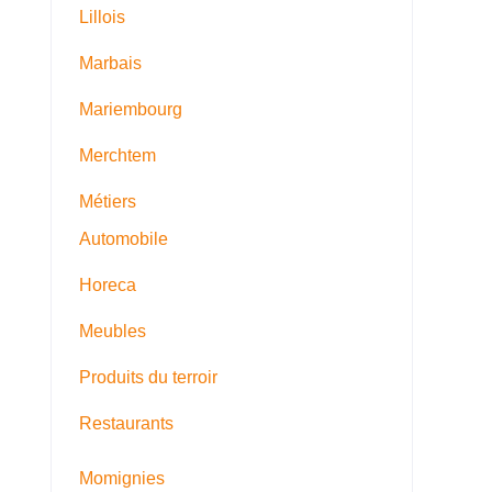
Lillois
Marbais
Mariembourg
Merchtem
Métiers
Automobile
Horeca
Meubles
Produits du terroir
Restaurants
Momignies