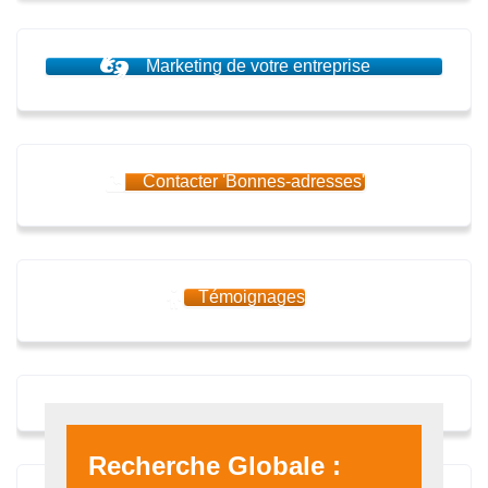
Marketing de votre entreprise
Contacter 'Bonnes-adresses'
Témoignages
Recherche Globale :