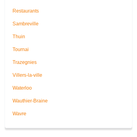
Restaurants
Sambreville
Thuin
Tournai
Trazegnies
Villers-la-ville
Waterloo
Wauthier-Braine
Wavre