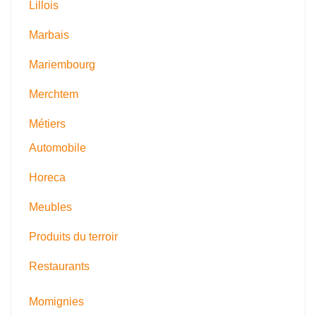
Lillois
Marbais
Mariembourg
Merchtem
Métiers
Automobile
Horeca
Meubles
Produits du terroir
Restaurants
Momignies