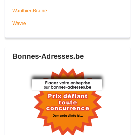
Wauthier-Braine
Wavre
Bonnes-Adresses.be