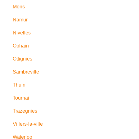
Mons
Namur
Nivelles
Ophain
Ottignies
Sambreville
Thuin
Tournai
Trazegnies
Villers-la-ville
Waterloo