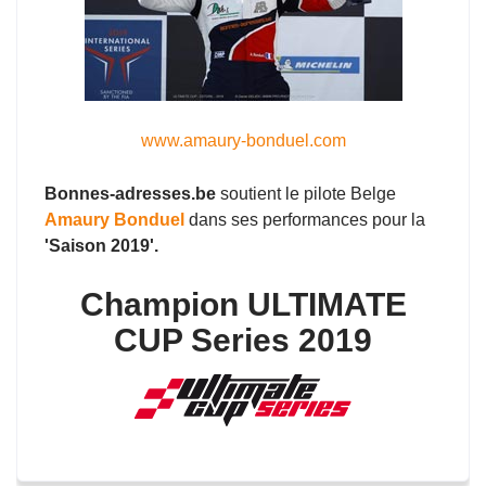
www.amaury-bonduel.com
Bonnes-adresses.be
soutient le pilote Belge
Amaury Bonduel
dans ses performances pour la
'Saison 2019'.
Champion ULTIMATE
CUP Series 2019