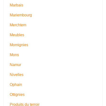
Marbais
Mariembourg
Merchtem
Meubles
Momignies
Mons
Namur
Nivelles
Ophain
Ottignies
Produits du terroir