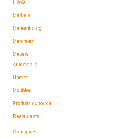
Lillois
Marbais
Mariembourg
Merchtem
Métiers
Automobile
Horeca
Meubles
Produits du terroir
Restaurants
Momignies