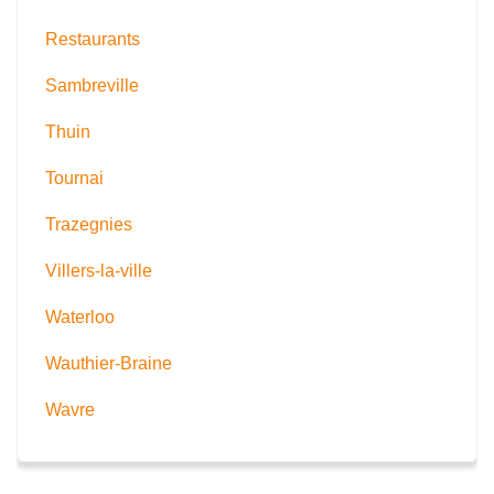
Restaurants
Sambreville
Thuin
Tournai
Trazegnies
Villers-la-ville
Waterloo
Wauthier-Braine
Wavre