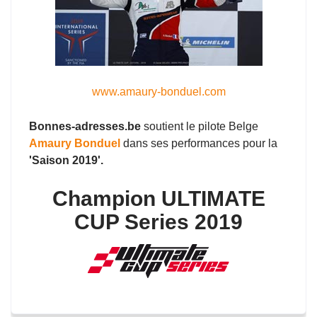
www.amaury-bonduel.com
Bonnes-adresses.be
soutient le pilote Belge
Amaury Bonduel
dans ses performances pour la
'Saison 2019'.
Champion ULTIMATE
CUP Series 2019