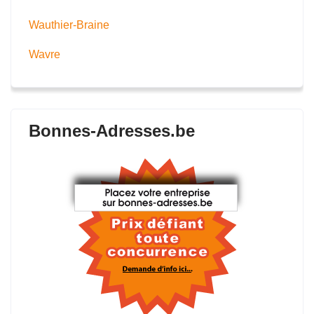
Wauthier-Braine
Wavre
Bonnes-Adresses.be