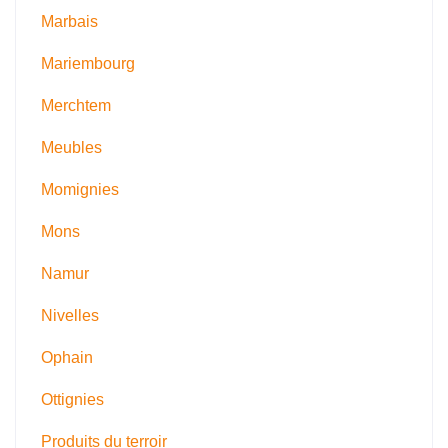
Marbais
Mariembourg
Merchtem
Meubles
Momignies
Mons
Namur
Nivelles
Ophain
Ottignies
Produits du terroir