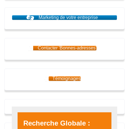
Marketing de votre entreprise
Contacter 'Bonnes-adresses'
Témoignages
Recherche Globale :