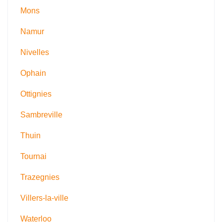
Mons
Namur
Nivelles
Ophain
Ottignies
Sambreville
Thuin
Tournai
Trazegnies
Villers-la-ville
Waterloo