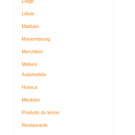
Liege
Lillois
Marbais
Mariembourg
Merchtem
Métiers
Automobile
Horeca
Meubles
Produits du terroir
Restaurants