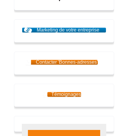
Marketing de votre entreprise
Contacter 'Bonnes-adresses'
Témoignages