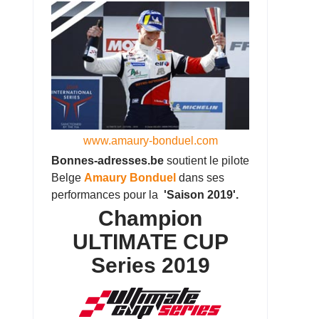
www.amaury-bonduel.com
Bonnes-adresses.be
soutient le pilote
Belge
Amaury Bonduel
dans ses
performances pour la
'Saison 2019'.
Champion
ULTIMATE CUP
Series 2019