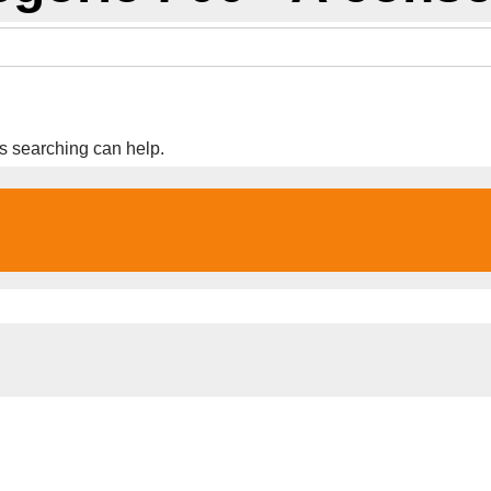
ps searching can help.