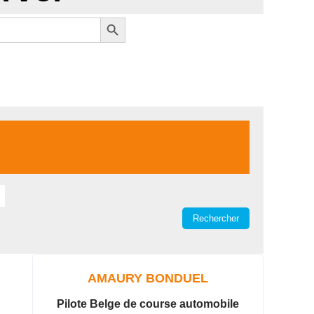
Search Button
AMAURY BONDUEL
Pilote Belge de course automobile