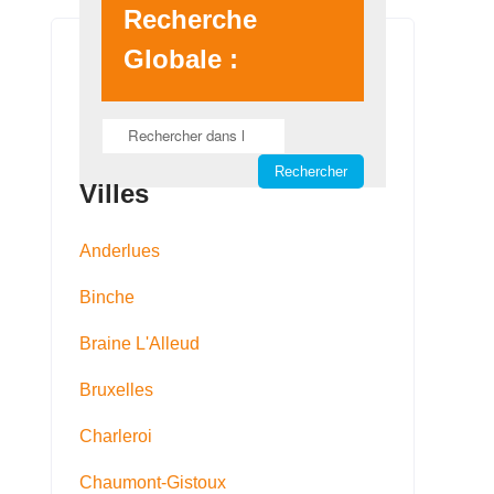
Recherche
Globale :
Villes
Anderlues
Binche
Braine L'Alleud
Bruxelles
Charleroi
Chaumont-Gistoux